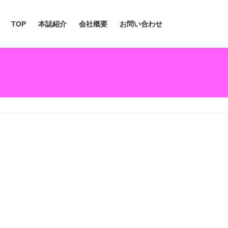
TOP
本誌紹介
会社概要
お問い合わせ