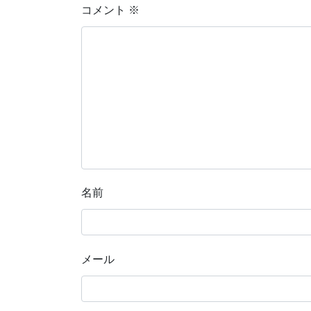
コメント
※
名前
メール