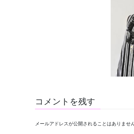
コメントを残す
メールアドレスが公開されることはありませ